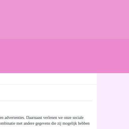
en advertenties. Daarnaast verlenen we onze sociale
 combinatie met andere gegevens die zij mogelijk hebben