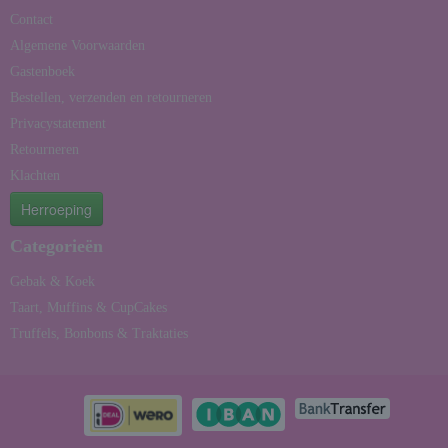
Contact
Algemene Voorwaarden
Gastenboek
Bestellen, verzenden en retourneren
Privacystatement
Retourneren
Klachten
Herroeping
Categorieën
Gebak & Koek
Taart, Muffins & CupCakes
Truffels, Bonbons & Traktaties